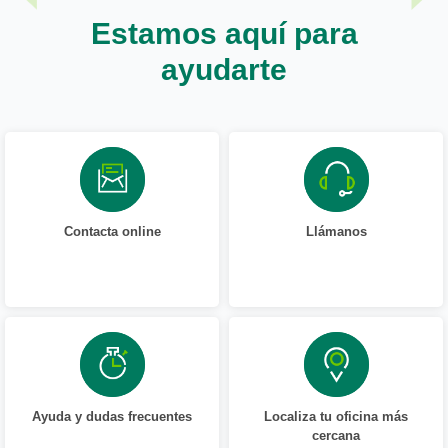
Estamos aquí para
ayudarte
Contacta online
Llámanos
Ayuda y dudas frecuentes
Localiza tu oficina más
cercana