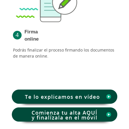
Firma
online
Podrás finalizar el proceso firmando los documentos
de manera online.