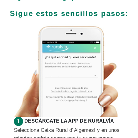
Sigue estos sencillos pasos:
DESCÁRGATE LA APP DE RURALVÍA
Selecciona Caixa Rural d´Algemesí y en unos