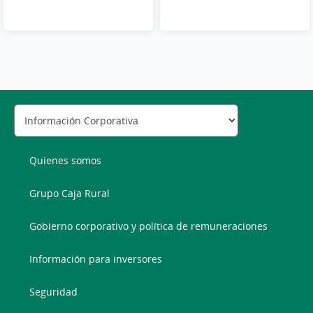
Quienes somos
Grupo Caja Rural
Gobierno corporativo y política de remuneraciones
Información para inversores
Seguridad