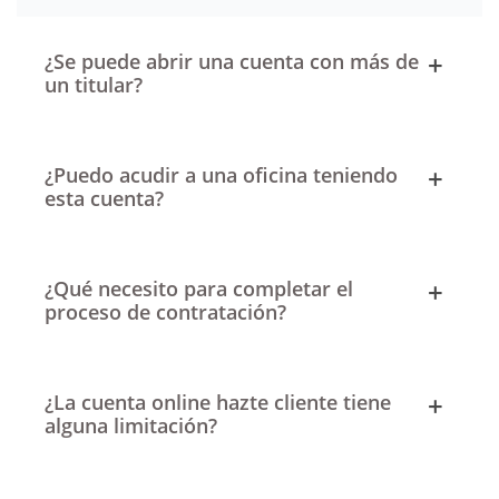
¿Se puede abrir una cuenta con más de
un titular?
¿Puedo acudir a una oficina teniendo
esta cuenta?
¿Qué necesito para completar el
proceso de contratación?
¿La cuenta online hazte cliente tiene
alguna limitación?