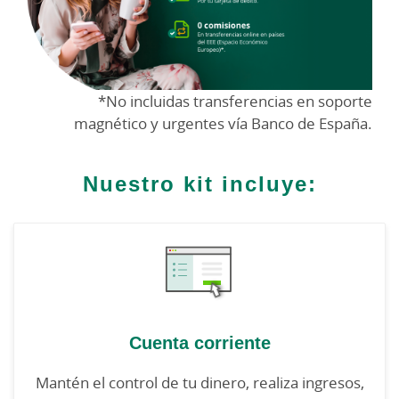
*No incluidas transferencias en soporte
magnético y urgentes vía Banco de España.
Nuestro kit incluye:
Cuenta corriente
Mantén el control de tu dinero, realiza ingresos,