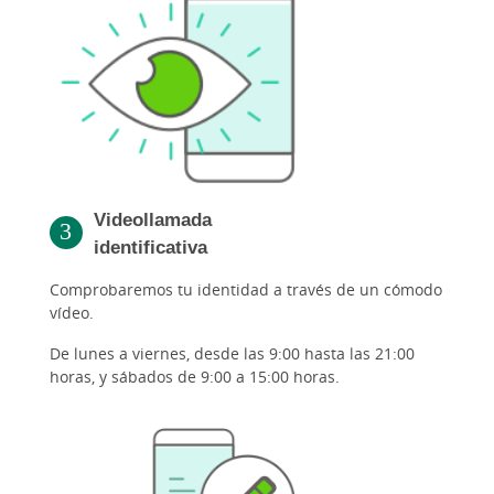
Videollamada
identificativa
Comprobaremos tu identidad a través de un cómodo
vídeo.
De lunes a viernes, desde las 9:00 hasta las 21:00
horas, y sábados de 9:00 a 15:00 horas.