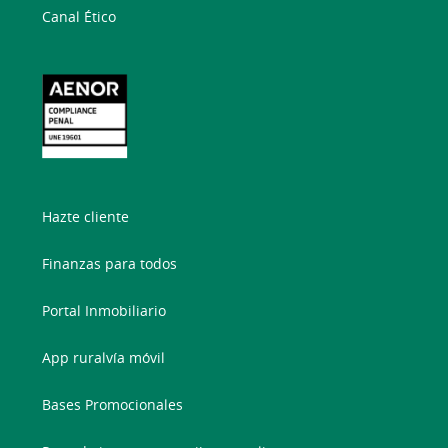
Canal Ético
Hazte cliente
Finanzas para todos
Portal Inmobiliario
App ruralvía móvil
Bases Promocionales