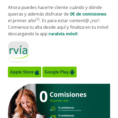
Ahora puedes hacerte cliente cuándo y dónde
quieras y además disfrutar de
0€ de comisiones
(1)
el primer año
. Es para estar content@ ¿no?.
Comienza tu alta desde aquí y finaliza en tu móvil
descargando la app
ruralvía móvil
:
Apple Store
Google Play