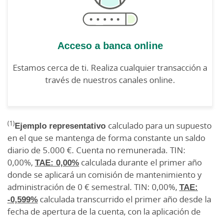
Acceso a banca online
Estamos cerca de ti. Realiza cualquier transacción a
través de nuestros canales online.
(1)
Ejemplo representativo
calculado para un supuesto
en el que se mantenga de forma constante un saldo
diario de 5.000 €. Cuenta no remunerada. TIN:
0,00%,
TAE: 0,00%
calculada durante el primer año
donde se aplicará un comisión de mantenimiento y
administración de 0 € semestral. TIN: 0,00%,
TAE:
-0,599%
calculada transcurrido el primer año desde la
fecha de apertura de la cuenta, con la aplicación de