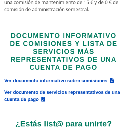
una comisión de mantenimiento de 15 € y de 0 € de
comisión de administración semestral.
DOCUMENTO INFORMATIVO
DE COMISIONES Y LISTA DE
SERVICIOS MÁS
REPRESENTATIVOS DE UNA
CUENTA DE PAGO
Ver documento informativo sobre comisiones
Ver documento de servicios representativos de una
cuenta de pago
¿Estás list@ para unirte?