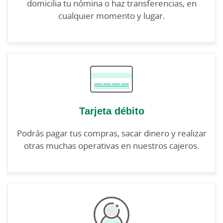
domicilia tu nómina o haz transferencias, en
cualquier momento y lugar.
Tarjeta débito
Podrás pagar tus compras, sacar dinero y realizar
otras muchas operativas en nuestros cajeros.