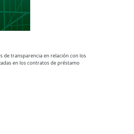
s de transparencia en relación con los
lizadas en los contratos de préstamo