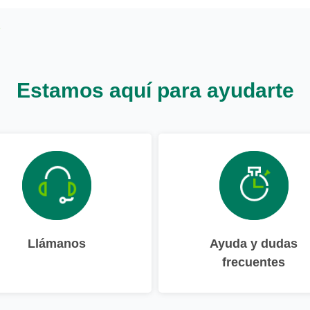
Estamos aquí para ayudarte
Llámanos
Ayuda y dudas
frecuentes