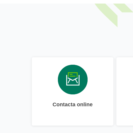
Contacta online