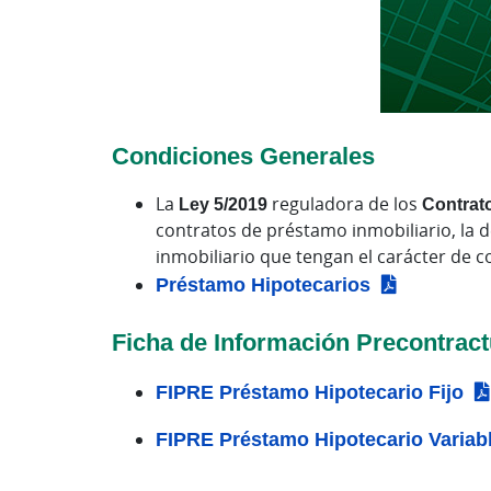
Condiciones Generales
La
Ley 5/2019
reguladora de los
Contrato
contratos de préstamo inmobiliario, la d
inmobiliario que tengan el carácter de c
Préstamo Hipotecarios
Ficha de Información Precontract
FIPRE Préstamo Hipotecario Fijo
FIPRE Préstamo Hipotecario Variab