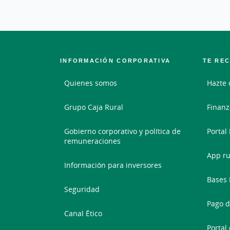
INFORMACIÓN CORPORATIVA
TE RE
Quienes somos
Hazte 
Grupo Caja Rural
Finanz
Gobierno corporativo y política de
Portal
remuneraciones
App ru
Información para inversores
Bases 
Seguridad
Pago d
Canal Ético
Portal