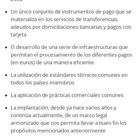
Un único conjunto de instrumentos de pago que se
materializa en los servicios de transferencias,
adeudos por domiciliaciones bancarias y pagos con
tarjeta
El desarrollo de una serie de infraestructuras que
permitan el procesamiento de los diferentes pagos
(en euros) de una manera eficiente
La utilización de estándares técnicos comunes en
todos los países miembros
La aplicación de prácticas comerciales comunes
La implantación, desde ya hace varios años y
continúa actualmente, de un marco legal
armonizado que nos permita llevar a buen fin los
propósitos mencionados anteriormente