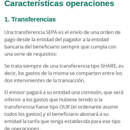
Características operaciones
1. Transferencias
Una transferencia SEPA es el envío de una orden de
pago desde la entidad del pagador a la entidad
bancaria del beneficiario siempre que cumpla con
una serie de requisitos:
Se trata siempre de una transferencia tipo SHARE, es
decir, los gastos de la misma se comparten entre los
dos intervinientes de la transacción.
El emisor pagará a su entidad una comisión, que será
inferior a los gastos que hubiese tenido si la
transferencia fuese tipo OUR (el ordenante asume
todos los gastos) y el beneficiario abonará a su
entidad la tarifa que tenga establecida para ese tipo
de operaciones.