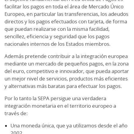
facilitar los pagos en toda el área de Mercado Único
Europeo, en particular las transferencias, los adeudos
directos y los pagos efectuados con tarjeta, de forma
que puedan realizarse con la misma facilidad,
sencillez, eficiencia y seguridad que los pagos
nacionales internos de los Estados miembros.
Además pretende contribuir a la integración europea
mediante un mercado de pequeños pagos, en la zona
del euro, competitivo e innovador, que pueda aportar
un mejor nivel de servicios, productos más eficientes
y alternativas más baratas para efectuar los pagos.
Por lo tanto la SEPA persigue una verdadera
integración monetaria en el territorio europeo a
través de:
Una moneda única, que ya utilizamos desde el año
2002