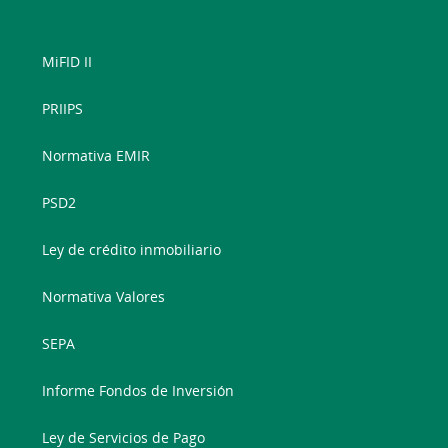
MiFID II
PRIIPS
Normativa EMIR
PSD2
Ley de crédito inmobiliario
Normativa Valores
SEPA
Informe Fondos de Inversión
Ley de Servicios de Pago