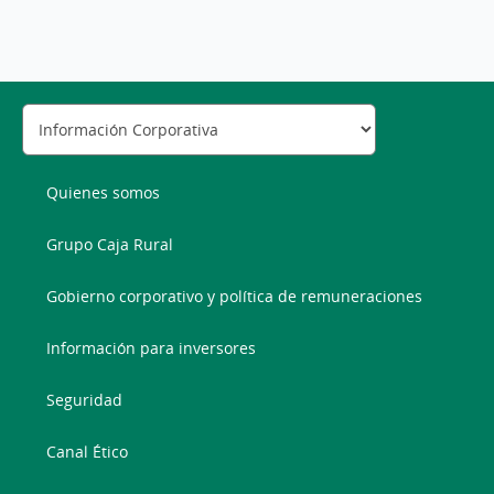
Quienes somos
Grupo Caja Rural
Gobierno corporativo y política de remuneraciones
Información para inversores
Seguridad
Canal Ético