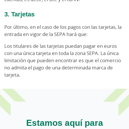
3. Tarjetas
Por último, en el caso de los pagos con las tarjetas, la
entrada en vigor de la SEPA hará que:
Los titulares de las tarjetas puedan pagar en euros
con una única tarjeta en toda la zona SEPA. La única
limitación que pueden encontrar es que el comercio
no admita el pago de una determinada marca de
tarjeta.
Estamos aquí para