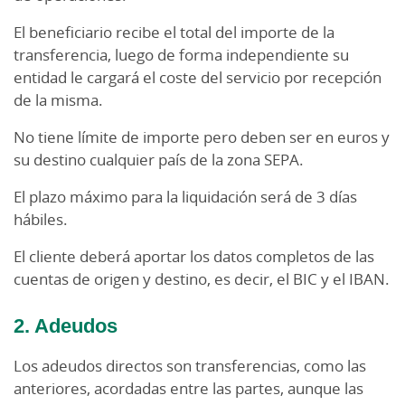
El beneficiario recibe el total del importe de la
transferencia, luego de forma independiente su
entidad le cargará el coste del servicio por recepción
de la misma.
No tiene límite de importe pero deben ser en euros y
su destino cualquier país de la zona SEPA.
El plazo máximo para la liquidación será de 3 días
hábiles.
El cliente deberá aportar los datos completos de las
cuentas de origen y destino, es decir, el BIC y el IBAN.
2. Adeudos
Los adeudos directos son transferencias, como las
anteriores, acordadas entre las partes, aunque las