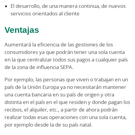
El desarrollo, de una manera continua, de nuevos
servicios orientados al cliente
Ventajas
Aumentará la eficiencia de las gestiones de los
consumidores ya que podrán tener una sola cuenta
en la que centralizar todos sus pagos a cualquier país
de la zona de influencia SEPA.
Por ejemplo, las personas que viven o trabajan en un
país de la Unión Europa ya no necesitarán mantener
una cuenta bancaria en su país de origen y otra
distinta en el país en el que residen y donde pagan los
recibos, el alquiler, etc., a partir de ahora podrán
realizar todas esas operaciones con una sola cuenta,
por ejemplo desde la de su país natal.