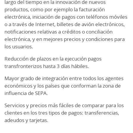
largo del tiempo en la innovación de nuevos
productos, como por ejemplo la facturación
electrónica, iniciación de pagos con teléfonos móviles
o a través de Internet, billetes de avión electrónicos,
notificaciones relativas a créditos o conciliación
electrónica, y en mejores precios y condiciones para
los usuarios.
Reducción de plazos en la ejecución pagos
transfronterizos hasta 3 días hábiles.
Mayor grado de integración entre todos los agentes
económicos y los países que conforman la zona de
influencia de SEPA.
Servicios y precios más fáciles de comparar para los
clientes en los tres tipos de pagos: transferencias,
adeudos y tarjetas.