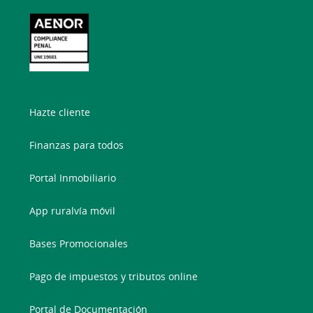
Hazte cliente
Finanzas para todos
Portal Inmobiliario
App ruralvía móvil
Bases Promocionales
Pago de impuestos y tributos online
Portal de Documentación