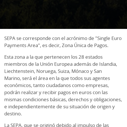
SEPA se corresponde con el acrónimo de "Single Euro
Payments Area", es decir, Zona Única de Pagos.
Esta zona a la que pertenecen los 28 estados
miembros de la Unión Europea además de Islandia,
Liechtenstein, Noruega, Suiza, Mónaco y San
Marino, será el área en la que todos sus agentes
económicos, tanto ciudadanos como empresas,
podrán realizar y recibir pagos en euros con las
mismas condiciones básicas, derechos y obligaciones,
e independientemente de su situación de origen y
destino.
La SEPA, que se originó debido al impulso de las