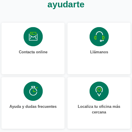
ayudarte
Contacta online
Llámanos
Ayuda y dudas frecuentes
Localiza tu oficina más
cercana