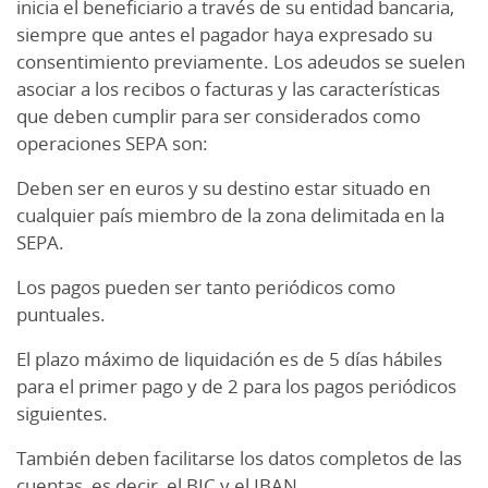
inicia el beneficiario a través de su entidad bancaria,
siempre que antes el pagador haya expresado su
consentimiento previamente. Los adeudos se suelen
asociar a los recibos o facturas y las características
que deben cumplir para ser considerados como
operaciones SEPA son:
Deben ser en euros y su destino estar situado en
cualquier país miembro de la zona delimitada en la
SEPA.
Los pagos pueden ser tanto periódicos como
puntuales.
El plazo máximo de liquidación es de 5 días hábiles
para el primer pago y de 2 para los pagos periódicos
siguientes.
También deben facilitarse los datos completos de las
cuentas, es decir, el BIC y el IBAN.