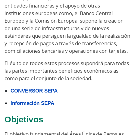
entidades financieras y el apoyo de otras
instituciones europeas como, el Banco Central
Europeo y la Comisión Europea, supone la creación
de una serie de infraestructuras y de nuevos
estándares que persiguen la igualdad de la realización
y recepción de pagos a través de transferencias,
domiciliaciones bancarias y operaciones con tarjetas.
El éxito de todos estos procesos supondrá para todas
las partes importantes beneficios económicos así
como para el conjunto de la sociedad.
CONVERSOR SEPA
Información SEPA
Objetivos
El objetivo fundamental del Área Única de Pagos es