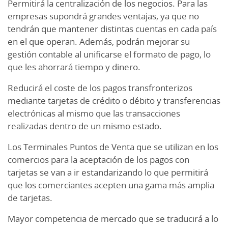
Permitirá la centralización de los negocios. Para las
empresas supondrá grandes ventajas, ya que no
tendrán que mantener distintas cuentas en cada país
en el que operan. Además, podrán mejorar su
gestión contable al unificarse el formato de pago, lo
que les ahorrará tiempo y dinero.
Reducirá el coste de los pagos transfronterizos
mediante tarjetas de crédito o débito y transferencias
electrónicas al mismo que las transacciones
realizadas dentro de un mismo estado.
Los Terminales Puntos de Venta que se utilizan en los
comercios para la aceptación de los pagos con
tarjetas se van a ir estandarizando lo que permitirá
que los comerciantes acepten una gama más amplia
de tarjetas.
Mayor competencia de mercado que se traducirá a lo