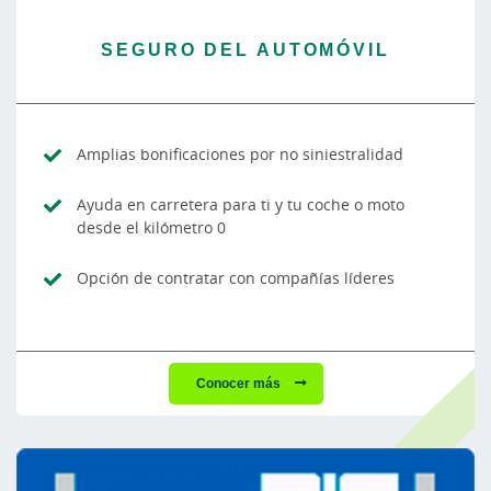
SEGURO DEL AUTOMÓVIL
Amplias bonificaciones por no siniestralidad
Ayuda en carretera para ti y tu coche o moto
desde el kilómetro 0
Opción de contratar con compañías líderes
Conocer más