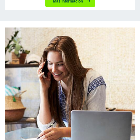
Más información