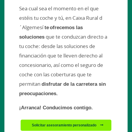
Sea cual sea el momento en el que
estéis tu coche y tú, en Caixa Rural d
´Algemesí
te ofrecemos las
soluciones
que te conduzcan directo a
tu coche: desde las soluciones de
financiación que te lleven derecho al
concesionario, así como el seguro de
coche con las coberturas que te
permitan
disfrutar de la carretera sin
preocupaciones.
¡Arranca! Conducimos contigo.
Solicitar asesoramiento personalizado