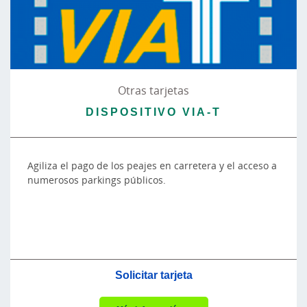
Otras tarjetas
DISPOSITIVO VIA-T
Agiliza el pago de los peajes en carretera y el acceso a
numerosos parkings públicos.
Solicitar tarjeta