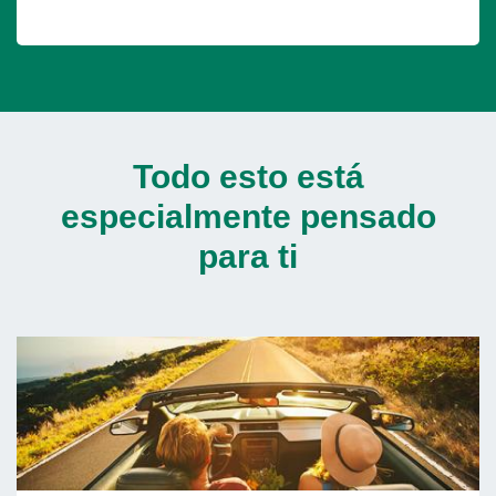
Todo esto está
especialmente pensado
para ti