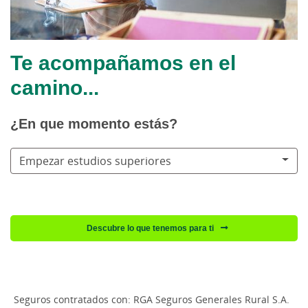
Te acompañamos en el
camino...
¿En que momento estás?
Empezar estudios superiores
Descubre lo que tenemos para ti
Seguros contratados con: RGA Seguros Generales Rural S.A.