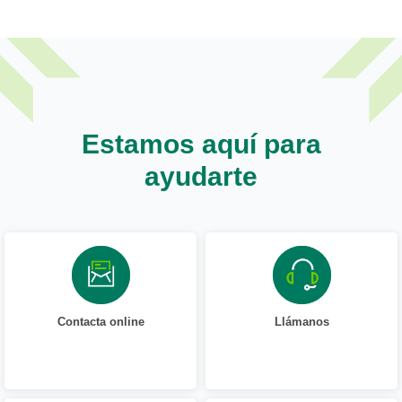
Estamos aquí para
ayudarte
Contacta online
Llámanos