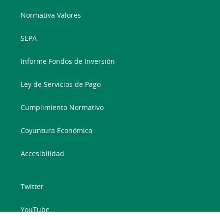
Normativa Valores
SEPA
Informe Fondos de Inversión
Ley de Servicios de Pago
Cumplimiento Normativo
Coyuntura Económica
Accesibilidad
Twitter
YouTube