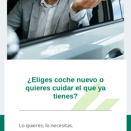
¿Eliges coche nuevo o
quieres cuidar el que ya
tienes?
Lo quieres, lo necesitas.