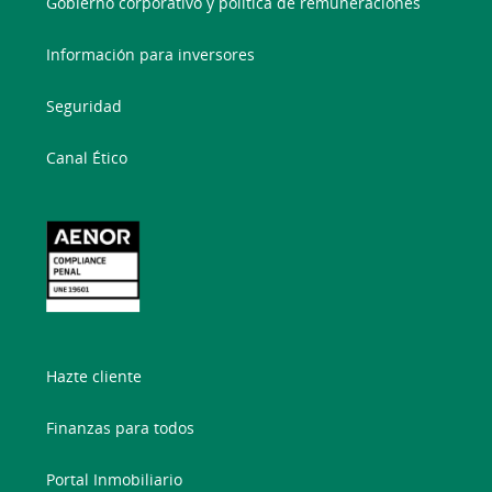
Gobierno corporativo y política de remuneraciones
Información para inversores
Seguridad
Canal Ético
Hazte cliente
Finanzas para todos
Portal Inmobiliario