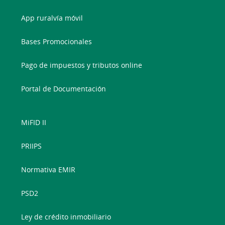
App ruralvía móvil
Bases Promocionales
Pago de impuestos y tributos online
Portal de Documentación
MiFID II
PRIIPS
Normativa EMIR
PSD2
Ley de crédito inmobiliario