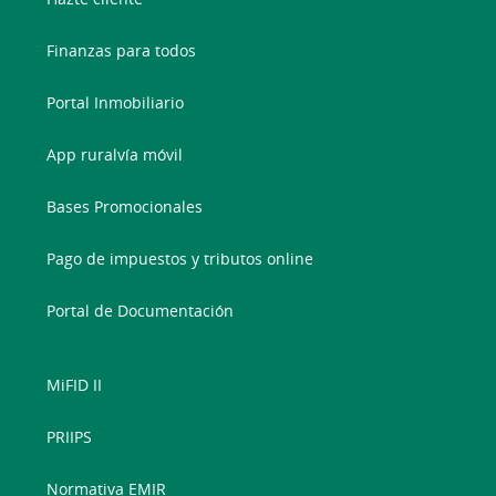
Finanzas para todos
Portal Inmobiliario
App ruralvía móvil
Bases Promocionales
Pago de impuestos y tributos online
Portal de Documentación
MiFID II
PRIIPS
Normativa EMIR