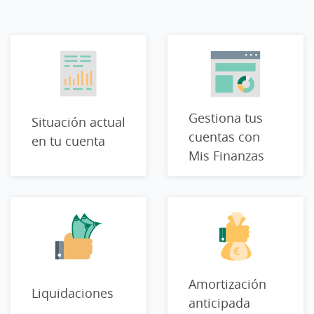
Gestiona tus
Situación actual
cuentas con
en tu cuenta
Mis Finanzas
Amortización
Liquidaciones
anticipada