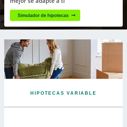
mejor se adapte a ti
Simulador de hipotecas
HIPOTECAS VARIABLE