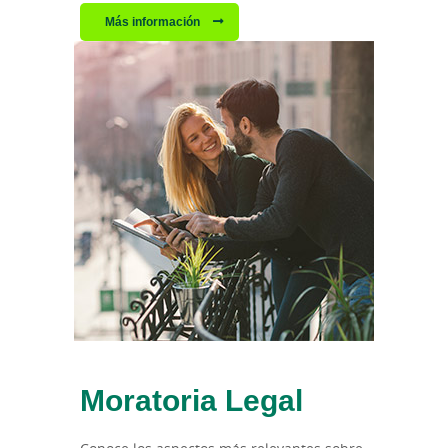
Más información
Moratoria Legal