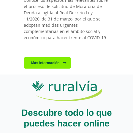
Conoce los aspectos más relevantes sobre
el proceso de solicitud de Moratoria de
Deuda acogida al Real Decreto-Ley
11/2020, de 31 de marzo, por el que se
adoptan medidas urgentes
complementarias en el ámbito social y
económico para hacer frente al COVID-19.
Más información
Descubre todo lo que
puedes hacer online