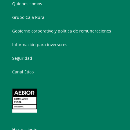
Quienes somos
Grupo Caja Rural
Gobierno corporativo y política de remuneraciones
Información para inversores
Seguridad
Canal Ético
Hazte cliente