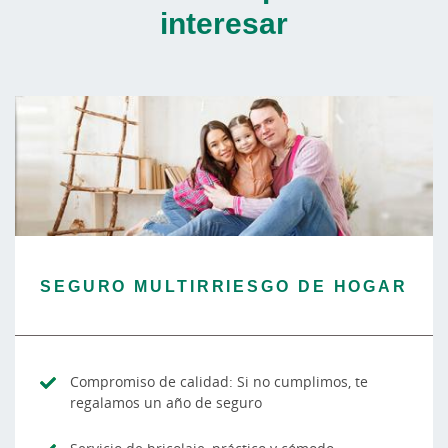
interesar
SEGURO MULTIRRIESGO DE HOGAR
Compromiso de calidad: Si no cumplimos, te
regalamos un año de seguro