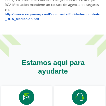
RGA Mediacion mantiene un cotrato de agencia de seguros
en:
https://www.segurosrga.es/Documents/Entidades_contrato
_RGA_Mediacion.pdf
Estamos aquí para
ayudarte