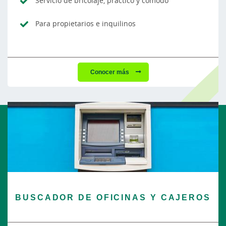
Servicio de bricolaje, práctico y cómodo
Para propietarios e inquilinos
Conocer más
BUSCADOR DE OFICINAS Y CAJEROS