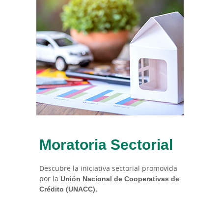
Moratoria Sectorial
Descubre la iniciativa sectorial promovida
por la
Unión Nacional de Cooperativas de
Crédito (UNACC).