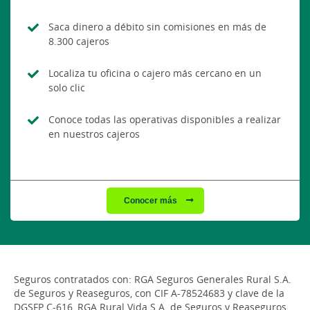
Saca dinero a débito sin comisiones en más de
8.300 cajeros
Localiza tu oficina o cajero más cercano en un
solo clic
Conoce todas las operativas disponibles a realizar
en nuestros cajeros
Conocer más
Seguros contratados con: RGA Seguros Generales Rural S.A.
de Seguros y Reaseguros, con CIF A-78524683 y clave de la
DGSFP C-616, RGA Rural Vida S.A. de Seguros y Reaseguros,