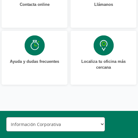
Contacta online
Llámanos
Ayuda y dudas frecuentes
Localiza tu oficina más
cercana