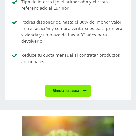
Tipo de interés fijo el primer año y el resto
referenciado al Euribor
Podrás disponer de hasta el 80% del menor valor
entre tasación y compra venta, si es para primera
vivienda y un plazo de hasta 30 años para
devolverlo
Reduce tu cuota mensual al contratar productos
adicionales
Simula tu cuota