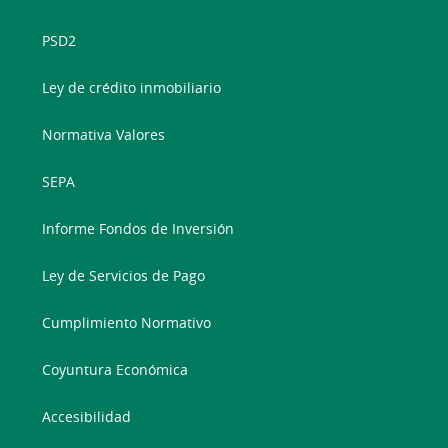
PSD2
Ley de crédito inmobiliario
Normativa Valores
SEPA
Informe Fondos de Inversión
Ley de Servicios de Pago
Cumplimiento Normativo
Coyuntura Económica
Accesibilidad