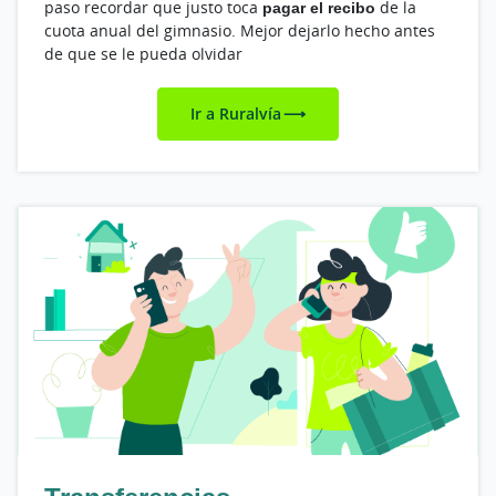
paso recordar que justo toca
pagar el recibo
de la
cuota anual del gimnasio. Mejor dejarlo hecho antes
de que se le pueda olvidar
Ir a Ruralvía