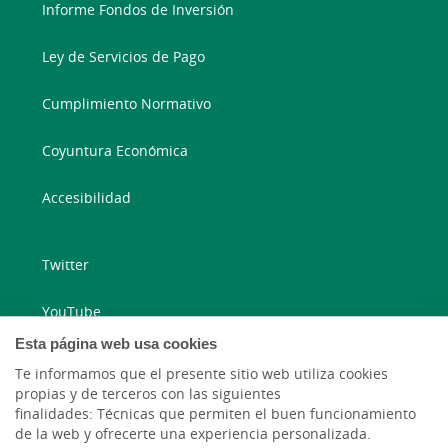
Informe Fondos de Inversión
Ley de Servicios de Pago
Cumplimiento Normativo
Coyuntura Económica
Accesibilidad
Twitter
YouTube
Esta página web usa cookies
Blog ruralvía
Te informamos que el presente sitio web utiliza cookies
propias y de terceros con las siguientes
Blog Joven In
finalidades: Técnicas que permiten el buen funcionamiento
de la web y ofrecerte una experiencia personalizada.