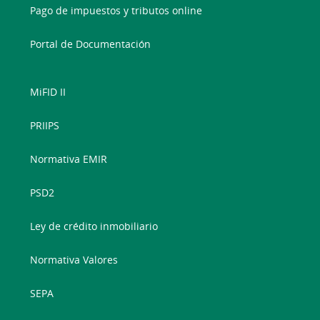
Pago de impuestos y tributos online
Portal de Documentación
MiFID II
PRIIPS
Normativa EMIR
PSD2
Ley de crédito inmobiliario
Normativa Valores
SEPA