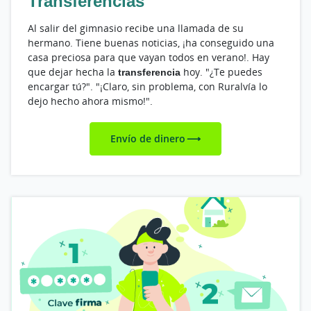
Transferencias
Al salir del gimnasio recibe una llamada de su
hermano. Tiene buenas noticias, ¡ha conseguido una
casa preciosa para que vayan todos en verano!. Hay
que dejar hecha la
transferencia
hoy. "¿Te puedes
encargar tú?". "¡Claro, sin problema, con Ruralvía lo
dejo hecho ahora mismo!".
Envío de dinero