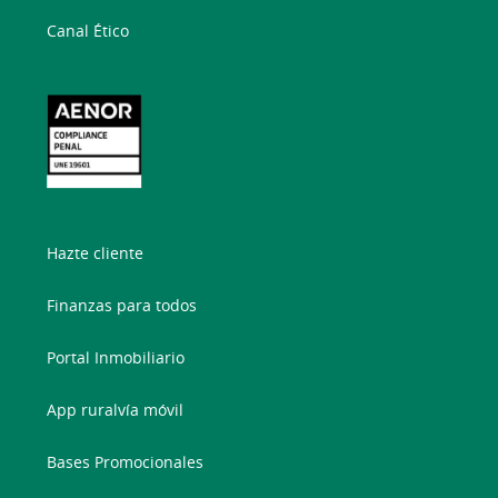
Canal Ético
Hazte cliente
Finanzas para todos
Portal Inmobiliario
App ruralvía móvil
Bases Promocionales