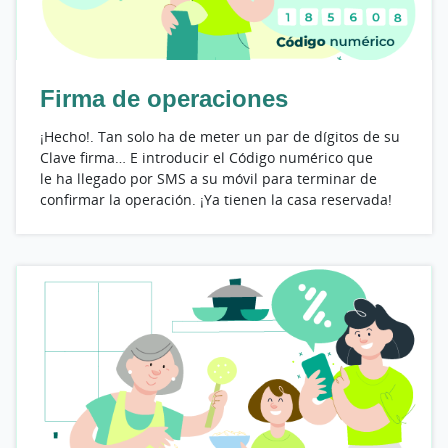
Firma de operaciones
¡Hecho!. Tan solo ha de meter un par de dígitos de su
Clave firma… E introducir el Código numérico que
le ha llegado por SMS a su móvil para terminar de
confirmar la operación. ¡Ya tienen la casa reservada!