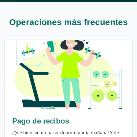
Operaciones más frecuentes
Pago de recibos
¡Qué bien sienta hacer deporte por la mañana! Y de