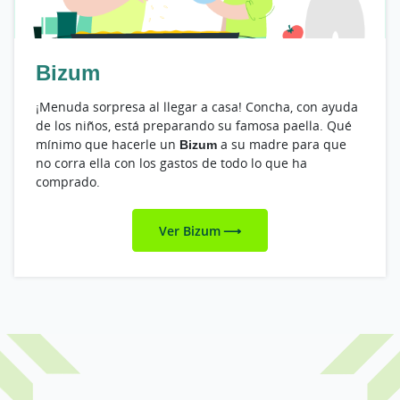
Bizum
¡Menuda sorpresa al llegar a casa! Concha, con ayuda
de los niños, está preparando su famosa paella. Qué
mínimo que hacerle un
Bizum
a su madre para que
no corra ella con los gastos de todo lo que ha
comprado.
Ver Bizum