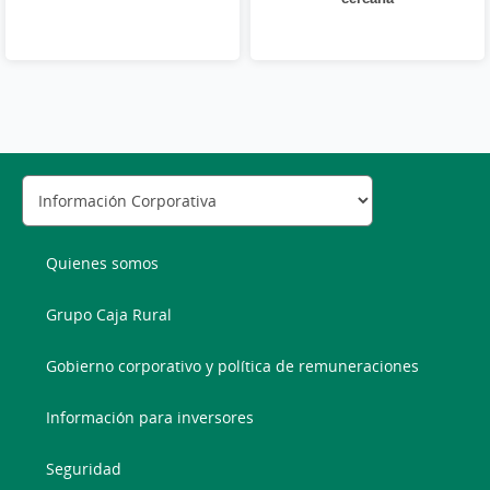
Quienes somos
Grupo Caja Rural
Gobierno corporativo y política de remuneraciones
Información para inversores
Seguridad