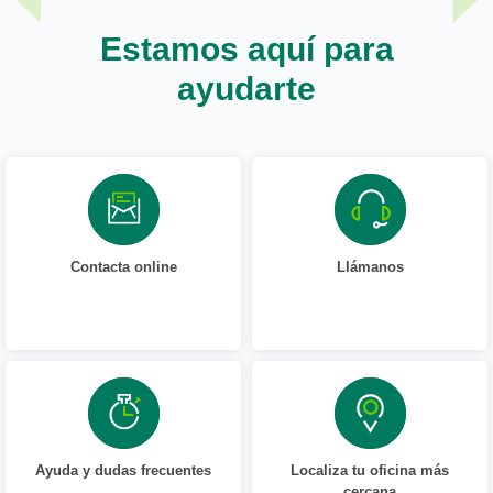
Estamos aquí para
ayudarte
Contacta online
Llámanos
Ayuda y dudas frecuentes
Localiza tu oficina más
cercana